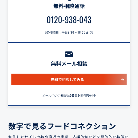
無料相談通話
0120-938-043
（受付時間：平日
9:30～18:30
まで）
無料メール相談
無料で相談してみる
メールでのご相談は365日24時間受付中
数字で見るフードコネクション
制作したサイトの数や直近の実績、支援体制などを具体的な数値な