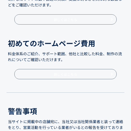
どをご確認いただけます。
詳しくはこちら
初めてのホームページ費用
料金体系のご紹介、サポート範囲、他社と比較した料金、制作の流
れについてご確認いただけます。
詳しくはこちら
警告事項
当サイトに掲載中の店舗宛に、当社又は当社関係業者と装って連絡
をとり、営業活動を行っている業者がいるとの報告を受けておりま