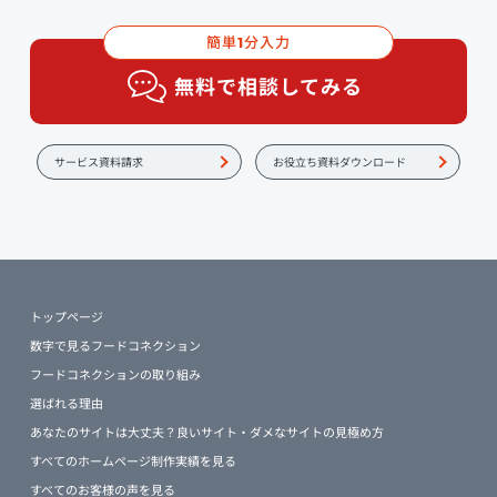
簡単
分入力
1
無料で相談してみる
サービス資料請求
お役立ち資料ダウンロード
トップページ
数字で見るフードコネクション
フードコネクションの取り組み
選ばれる理由
あなたのサイトは大丈夫？良いサイト・ダメなサイトの見極め方
すべてのホームページ制作実績を見る
すべてのお客様の声を見る