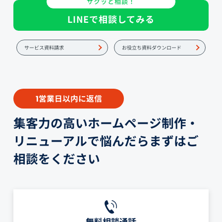
サクッと相談！
LINEで相談してみる
サービス資料請求
お役立ち資料ダウンロード
営業日以内に返信
1
集客力の高いホームページ制作・
リニューアルで悩んだらまずはご
相談をください
無料相談通話