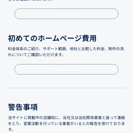
詳しくはこちら
初めてのホームページ費用
料金体系のご紹介、サポート範囲、他社と比較した料金、制作の流
れについてご確認いただけます。
詳しくはこちら
警告事項
当サイトに掲載中の店舗宛に、当社又は当社関係業者と装って連絡
をとり、営業活動を行っている業者がいるとの報告を受けておりま
す。