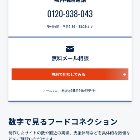
0120-938-043
（受付時間：平日
9:30～18:30
まで）
無料メール相談
無料で相談してみる
メールでのご相談は365日24時間受付中
数字で見るフードコネクション
制作したサイトの数や直近の実績、支援体制などを具体的な数値な
どをご確認いただけます。