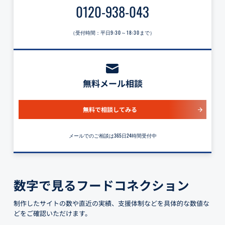
0120-938-043
（受付時間：平日
9:30～18:30
まで）
無料メール相談
無料で相談してみる
メールでのご相談は365日24時間受付中
数字で見るフードコネクション
制作したサイトの数や直近の実績、支援体制などを具体的な数値な
どをご確認いただけます。