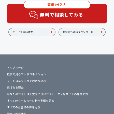
簡単
分入力
1
無料で相談してみる
サービス資料請求
お役立ち資料ダウンロード
トップページ
数字で見るフードコネクション
フードコネクションの取り組み
選ばれる理由
あなたのサイトは大丈夫？良いサイト・ダメなサイトの見極め方
すべてのホームページ制作実績を見る
すべてのお客様の声を見る
飲食店集客情報