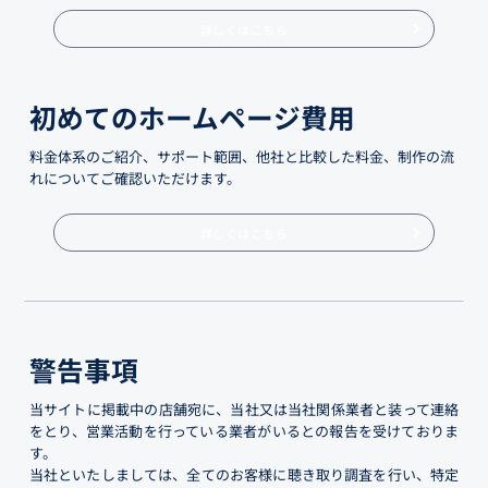
詳しくはこちら
初めてのホームページ費用
料金体系のご紹介、サポート範囲、他社と比較した料金、制作の流
れについてご確認いただけます。
詳しくはこちら
警告事項
当サイトに掲載中の店舗宛に、当社又は当社関係業者と装って連絡
をとり、営業活動を行っている業者がいるとの報告を受けておりま
す。
当社といたしましては、全てのお客様に聴き取り調査を行い、特定