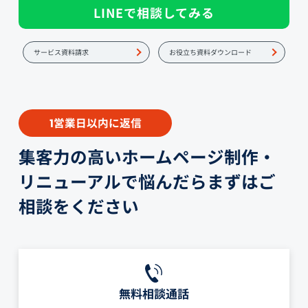
LINEで相談してみる
サービス資料請求
お役立ち資料ダウンロード
営業日以内に返信
1
集客力の高いホームページ制作・
リニューアルで悩んだらまずはご
相談をください
無料相談通話