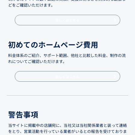
どをご確認いただけます。
詳しくはこちら
初めてのホームページ費用
料金体系のご紹介、サポート範囲、他社と比較した料金、制作の流
れについてご確認いただけます。
詳しくはこちら
警告事項
当サイトに掲載中の店舗宛に、当社又は当社関係業者と装って連絡
をとり、営業活動を行っている業者がいるとの報告を受けておりま