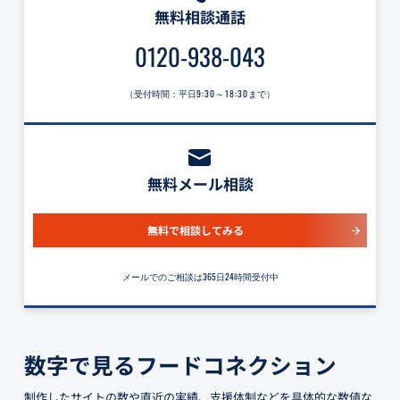
無料相談通話
0120-938-043
（受付時間：平日
9:30～18:30
まで）
無料メール相談
無料で相談してみる
メールでのご相談は365日24時間受付中
数字で見るフードコネクション
制作したサイトの数や直近の実績、支援体制などを具体的な数値な