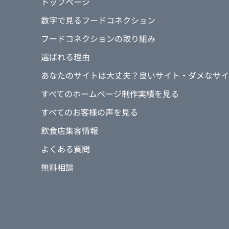
トップページ
数字で見るフードコネクション
フードコネクションの取り組み
選ばれる理由
あなたのサイトは大丈夫？良いサイト・ダメなサイ
すべてのホームページ制作実績を見る
すべてのお客様の声を見る
飲食店集客情報
よくある質問
無料相談