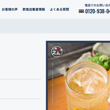
電話でのお問い合
お客様の声
飲食店集客情報
よくある質問
0120-938-0