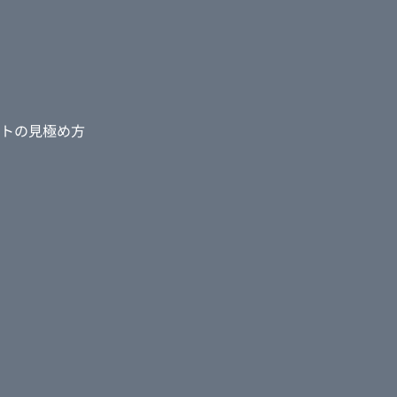
トの見極め方