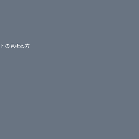
トの見極め方