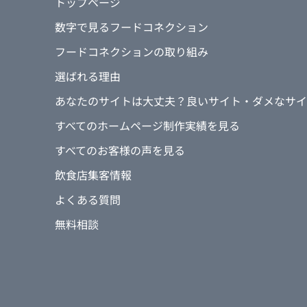
トップページ
数字で見るフードコネクション
フードコネクションの取り組み
選ばれる理由
あなたのサイトは大丈夫？良いサイト・ダメなサイ
すべてのホームページ制作実績を見る
すべてのお客様の声を見る
飲食店集客情報
よくある質問
無料相談