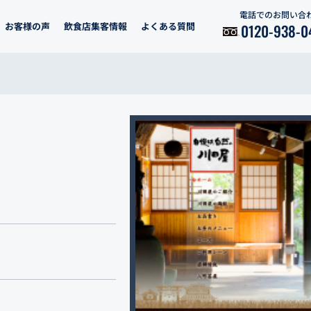
電話でのお問い合
お客様の声
飲食店集客情報
よくある質問
0120-938-0