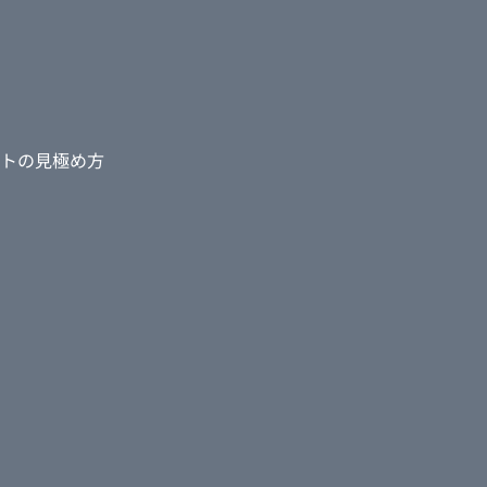
トの見極め方