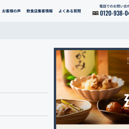
電話でのお問い合
お客様の声
飲食店集客情報
よくある質問
0120-938-0