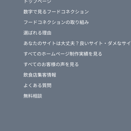
トップページ
数字で見るフードコネクション
フードコネクションの取り組み
選ばれる理由
あなたのサイトは大丈夫？良いサイト・ダメなサイ
すべてのホームページ制作実績を見る
すべてのお客様の声を見る
飲食店集客情報
よくある質問
無料相談