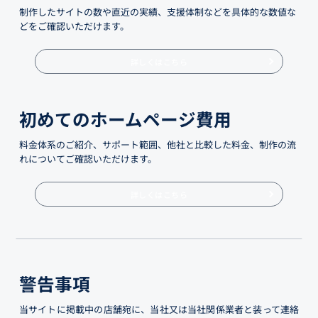
制作したサイトの数や直近の実績、支援体制などを具体的な数値な
どをご確認いただけます。
詳しくはこちら
初めてのホームページ費用
料金体系のご紹介、サポート範囲、他社と比較した料金、制作の流
れについてご確認いただけます。
詳しくはこちら
警告事項
当サイトに掲載中の店舗宛に、当社又は当社関係業者と装って連絡