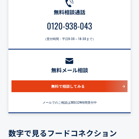
無料相談通話
0120-938-043
（受付時間：平日
9:30～18:30
まで）
無料メール相談
無料で相談してみる
メールでのご相談は365日24時間受付中
数字で見るフードコネクション