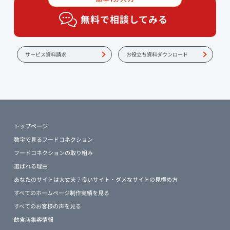
無料で相談してみる
サービス資料請求
お役立ち資料ダウンロード
トップページ
数字で見るフードコネクション
フードコネクションの取り組み
選ばれる理由
あなたのサイトは大丈夫？良いサイト・ダメなサイトの見極め方
すべてのホームページ制作実績を見る
すべてのお客様の声を見る
飲食店集客情報