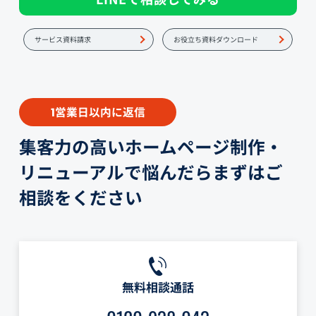
サービス資料請求
お役立ち資料ダウンロード
営業日以内に返信
1
集客力の高いホームページ制作・
リニューアルで悩んだらまずはご
相談をください
無料相談通話