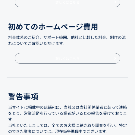
詳しくはこちら
初めてのホームページ費用
料金体系のご紹介、サポート範囲、他社と比較した料金、制作の流
れについてご確認いただけます。
詳しくはこちら
警告事項
当サイトに掲載中の店舗宛に、当社又は当社関係業者と装って連絡
をとり、営業活動を行っている業者がいるとの報告を受けておりま
す。
当社といたしましては、全てのお客様に聴き取り調査を行い、特定
のできた業者については、現在係争準備中でございます。