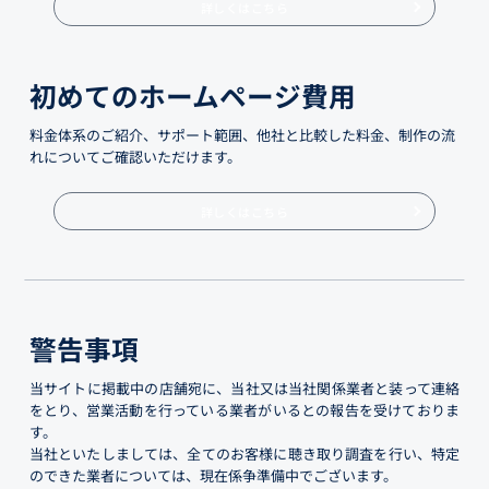
詳しくはこちら
初めてのホームページ費用
料金体系のご紹介、サポート範囲、他社と比較した料金、制作の流
れについてご確認いただけます。
詳しくはこちら
警告事項
当サイトに掲載中の店舗宛に、当社又は当社関係業者と装って連絡
をとり、営業活動を行っている業者がいるとの報告を受けておりま
す。
当社といたしましては、全てのお客様に聴き取り調査を行い、特定
のできた業者については、現在係争準備中でございます。