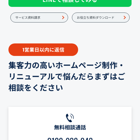
サービス資料請求
お役立ち資料ダウンロード
営業日以内に返信
1
集客力の高いホームページ制作・
リニューアルで悩んだらまずはご
相談をください
無料相談通話