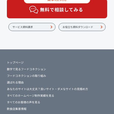
無料で相談してみる
サービス資料請求
お役立ち資料ダウンロード
トップページ
数字で見るフードコネクション
フードコネクションの取り組み
選ばれる理由
あなたのサイトは大丈夫？良いサイト・ダメなサイトの見極め方
すべてのホームページ制作実績を見る
すべてのお客様の声を見る
飲食店集客情報