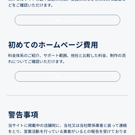
どをご確認いただけます。
詳しくはこちら
初めてのホームページ費用
料金体系のご紹介、サポート範囲、他社と比較した料金、制作の流
れについてご確認いただけます。
詳しくはこちら
警告事項
当サイトに掲載中の店舗宛に、当社又は当社関係業者と装って連絡
をとり、営業活動を行っている業者がいるとの報告を受けておりま