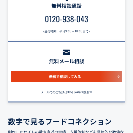
無料相談通話
0120-938-043
（受付時間：平日
9:30～18:30
まで）
無料メール相談
無料で相談してみる
メールでのご相談は365日24時間受付中
数字で見るフードコネクション
制作したサイトの数や直近の実績、支援体制などを具体的な数値な