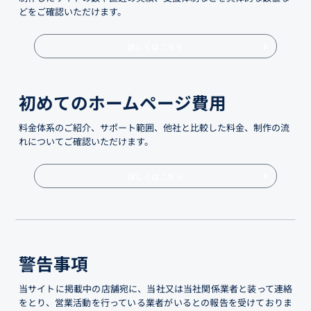
どをご確認いただけます。
詳しくはこちら
初めてのホームページ費用
料金体系のご紹介、サポート範囲、他社と比較した料金、制作の流
れについてご確認いただけます。
詳しくはこちら
警告事項
当サイトに掲載中の店舗宛に、当社又は当社関係業者と装って連絡
をとり、営業活動を行っている業者がいるとの報告を受けておりま