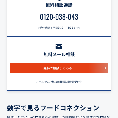
無料相談通話
0120-938-043
（受付時間：平日
9:30～18:30
まで）
無料メール相談
無料で相談してみる
メールでのご相談は365日24時間受付中
数字で見るフードコネクション
制作したサイトの数や直近の実績、支援体制などを具体的な数値な