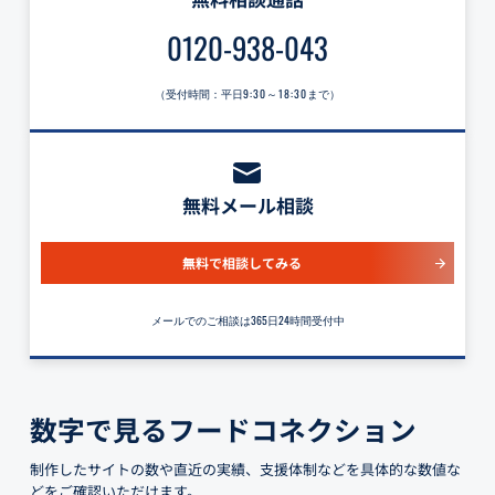
0120-938-043
（受付時間：平日
9:30～18:30
まで）
無料メール相談
無料で相談してみる
メールでのご相談は365日24時間受付中
数字で見るフードコネクション
制作したサイトの数や直近の実績、支援体制などを具体的な数値な
どをご確認いただけます。