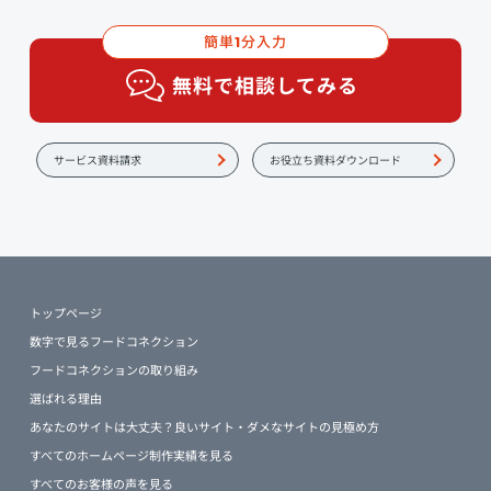
簡単
分入力
1
無料で相談してみる
サービス資料請求
お役立ち資料ダウンロード
トップページ
数字で見るフードコネクション
フードコネクションの取り組み
選ばれる理由
あなたのサイトは大丈夫？良いサイト・ダメなサイトの見極め方
すべてのホームページ制作実績を見る
すべてのお客様の声を見る