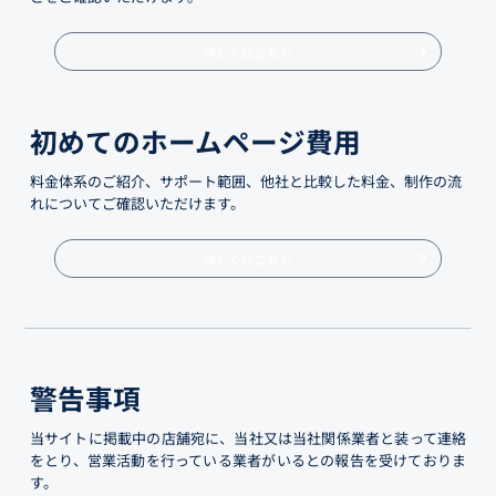
詳しくはこちら
初めてのホームページ費用
料金体系のご紹介、サポート範囲、他社と比較した料金、制作の流
れについてご確認いただけます。
詳しくはこちら
警告事項
当サイトに掲載中の店舗宛に、当社又は当社関係業者と装って連絡
をとり、営業活動を行っている業者がいるとの報告を受けておりま
す。