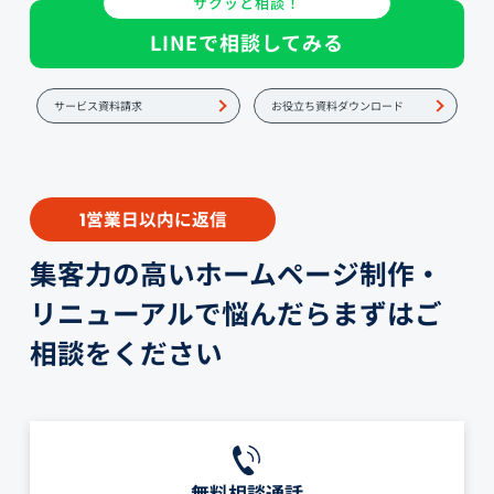
サクッと相談！
LINEで相談してみる
サービス資料請求
お役立ち資料ダウンロード
営業日以内に返信
1
集客力の高いホームページ制作・
リニューアルで悩んだらまずはご
相談をください
無料相談通話