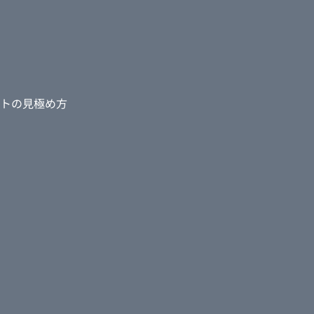
トの見極め方