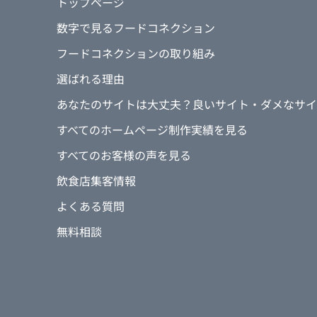
トップページ
数字で見るフードコネクション
フードコネクションの取り組み
選ばれる理由
あなたのサイトは大丈夫？良いサイト・ダメなサイ
すべてのホームページ制作実績を見る
すべてのお客様の声を見る
飲食店集客情報
よくある質問
無料相談