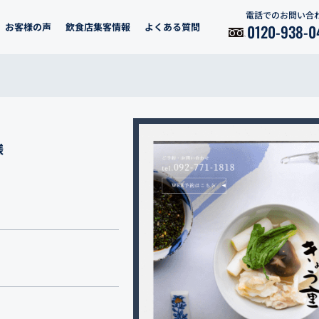
電話でのお問い合
お客様の声
飲食店集客情報
よくある質問
0120-938-0
様