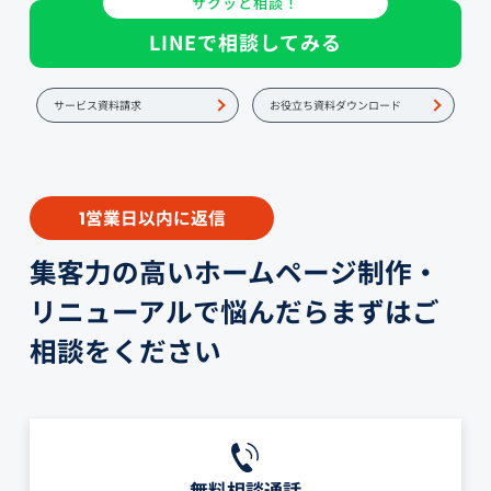
サクッと相談！
LINEで相談してみる
サービス資料請求
お役立ち資料ダウンロード
営業日以内に返信
1
集客力の高いホームページ制作・
リニューアルで悩んだらまずはご
相談をください
無料相談通話