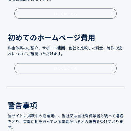
詳しくはこちら
初めてのホームページ費用
料金体系のご紹介、サポート範囲、他社と比較した料金、制作の流
れについてご確認いただけます。
詳しくはこちら
警告事項
当サイトに掲載中の店舗宛に、当社又は当社関係業者と装って連絡
をとり、営業活動を行っている業者がいるとの報告を受けておりま
す。