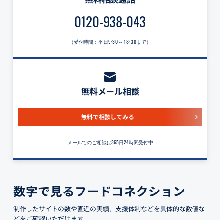
0120-938-043
（受付時間：平日
9:30～18:30
まで）
無料メール相談
無料で相談してみる
メールでのご相談は365日24時間受付中
数字で見るフードコネクション
制作したサイトの数や直近の実績、支援体制などを具体的な数値な
どをご確認いただけます。