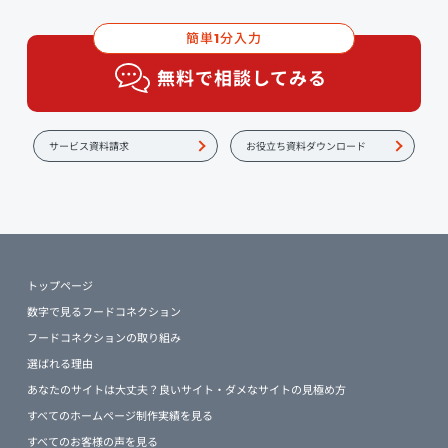
簡単
分入力
1
無料で相談してみる
サービス資料請求
お役立ち資料ダウンロード
トップページ
数字で見るフードコネクション
フードコネクションの取り組み
選ばれる理由
あなたのサイトは大丈夫？良いサイト・ダメなサイトの見極め方
すべてのホームページ制作実績を見る
すべてのお客様の声を見る