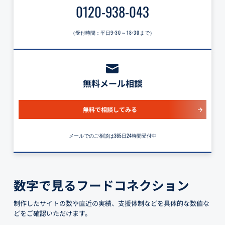
0120-938-043
（受付時間：平日
9:30～18:30
まで）
無料メール相談
無料で相談してみる
メールでのご相談は365日24時間受付中
数字で見るフードコネクション
制作したサイトの数や直近の実績、支援体制などを具体的な数値な
どをご確認いただけます。