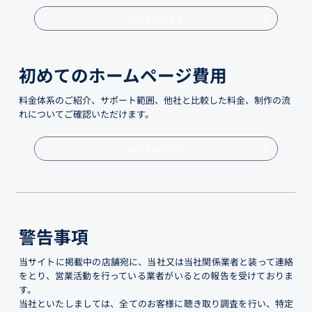
詳しくはこちら
初めてのホームページ費用
料金体系のご紹介、サポート範囲、他社と比較した料金、制作の流
れについてご確認いただけます。
詳しくはこちら
警告事項
当サイトに掲載中の店舗宛に、当社又は当社関係業者と装って連絡
をとり、営業活動を行っている業者がいるとの報告を受けておりま
す。
当社といたしましては、全てのお客様に聴き取り調査を行い、特定