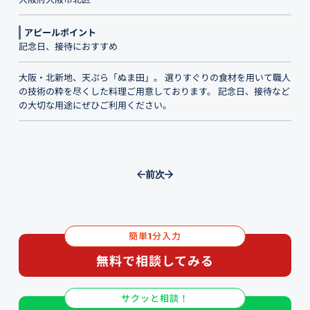
アピールポイント
記念日、接待におすすめ
大阪・北新地、天ぷら「ぬま田」。 選りすぐりの食材を用いて職人
の技術の粋を尽くした料理ご用意しております。 記念日、接待など
の大切な用途にぜひご利用ください。
前
次
簡単
分入力
1
無料で相談してみる
サクッと相談！