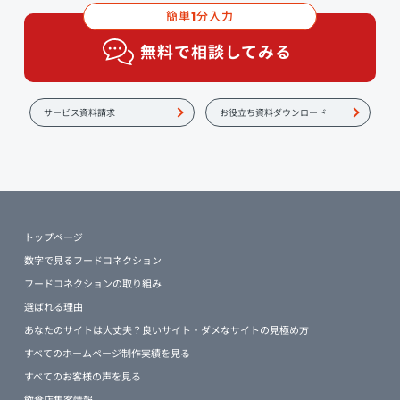
簡単
分入力
1
無料で相談してみる
サービス資料請求
お役立ち資料ダウンロード
トップページ
数字で見るフードコネクション
フードコネクションの取り組み
選ばれる理由
あなたのサイトは大丈夫？良いサイト・ダメなサイトの見極め方
すべてのホームページ制作実績を見る
すべてのお客様の声を見る
飲食店集客情報