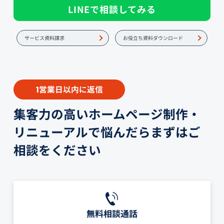
LINEで相談してみる
サービス資料請求
お役立ち資料ダウンロード
営業日以内に返信
1
集客力の高いホームページ制作・
リニューアルで悩んだらまずはご
相談をください
無料相談通話