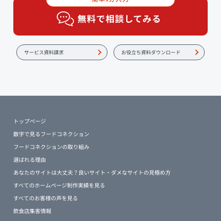
無料で相談してみる
サービス資料請求
お役立ち資料ダウンロード
トップページ
数字で見るフードコネクション
フードコネクションの取り組み
選ばれる理由
あなたのサイトは大丈夫？良いサイト・ダメなサイトの見極め方
すべてのホームページ制作実績を見る
すべてのお客様の声を見る
飲食店集客情報