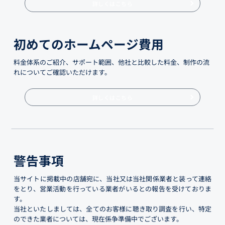
詳しくはこちら
初めてのホームページ費用
料金体系のご紹介、サポート範囲、他社と比較した料金、制作の流
れについてご確認いただけます。
詳しくはこちら
警告事項
当サイトに掲載中の店舗宛に、当社又は当社関係業者と装って連絡
をとり、営業活動を行っている業者がいるとの報告を受けておりま
す。
当社といたしましては、全てのお客様に聴き取り調査を行い、特定
のできた業者については、現在係争準備中でございます。