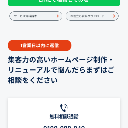
サービス資料請求
お役立ち資料ダウンロード
営業日以内に返信
1
集客力の高いホームページ制作・
リニューアルで悩んだらまずはご
相談をください
無料相談通話