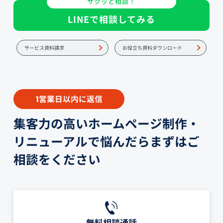
サクッと相談！
LINEで相談してみる
サービス資料請求
お役立ち資料ダウンロード
営業日以内に返信
1
集客力の高いホームページ制作・
リニューアルで悩んだらまずはご
相談をください
無料相談通話