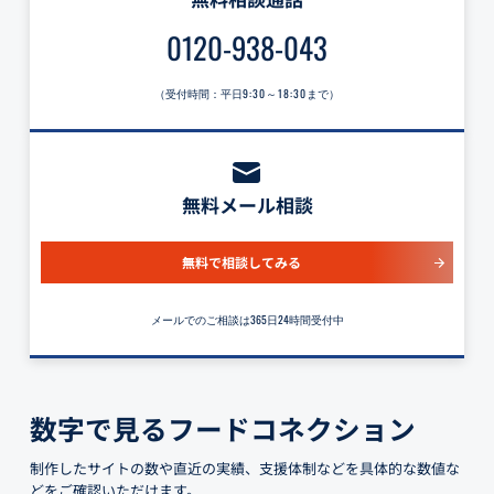
0120-938-043
（受付時間：平日
9:30～18:30
まで）
無料メール相談
無料で相談してみる
メールでのご相談は365日24時間受付中
数字で見るフードコネクション
制作したサイトの数や直近の実績、支援体制などを具体的な数値な
どをご確認いただけます。