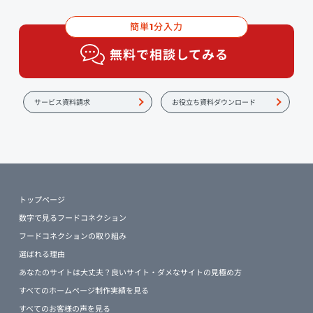
簡単
分入力
1
無料で相談してみる
サービス資料請求
お役立ち資料ダウンロード
トップページ
数字で見るフードコネクション
フードコネクションの取り組み
選ばれる理由
あなたのサイトは大丈夫？良いサイト・ダメなサイトの見極め方
すべてのホームページ制作実績を見る
すべてのお客様の声を見る