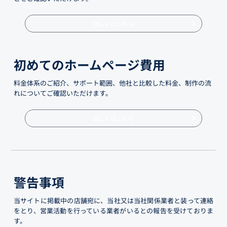
詳しくはこちら
初めてのホームページ費用
料金体系のご紹介、サポート範囲、他社と比較した料金、制作の流
れについてご確認いただけます。
詳しくはこちら
警告事項
当サイトに掲載中の店舗宛に、当社又は当社関係業者と装って連絡
をとり、営業活動を行っている業者がいるとの報告を受けておりま
す。