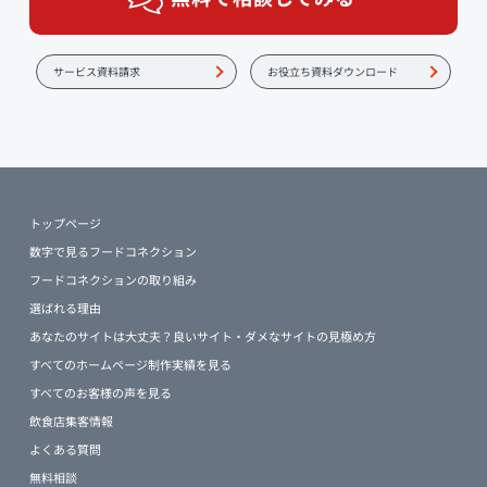
サービス資料請求
お役立ち資料ダウンロード
トップページ
数字で見るフードコネクション
フードコネクションの取り組み
選ばれる理由
あなたのサイトは大丈夫？良いサイト・ダメなサイトの見極め方
すべてのホームページ制作実績を見る
すべてのお客様の声を見る
飲食店集客情報
よくある質問
無料相談