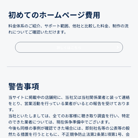
初めてのホームページ費用
料金体系のご紹介、サポート範囲、他社と比較した料金、制作の流
れについてご確認いただけます。
詳しくはこちら
警告事項
当サイトに掲載中の店舗宛に、当社又は当社関係業者と装って連絡
をとり、営業活動を行っている業者がいるとの報告を受けておりま
す。
当社といたしましては、全てのお客様に聴き取り調査を行い、特定
のできた業者については、現在係争準備中でございます。
今後も同様の事例が確認できた場合には、即刻社名等の公表等の毅
然たる措置を行うとともに、不正競争防止法第2条第1項第1号、会