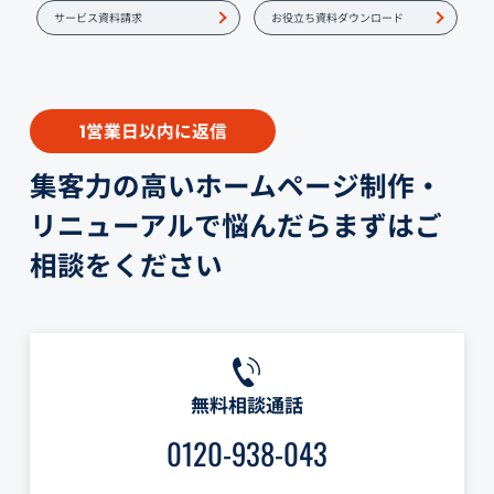
サービス資料請求
お役立ち資料ダウンロード
営業日以内に返信
1
集客力の高いホームページ制作・
リニューアルで悩んだらまずはご
相談をください
無料相談通話
0120-938-043