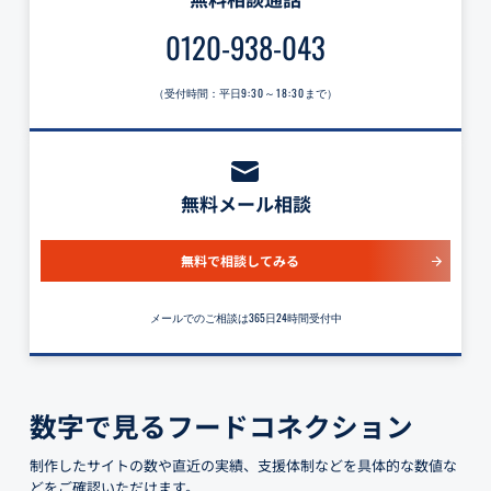
0120-938-043
（受付時間：平日
9:30～18:30
まで）
無料メール相談
無料で相談してみる
メールでのご相談は365日24時間受付中
数字で見るフードコネクション
制作したサイトの数や直近の実績、支援体制などを具体的な数値な
どをご確認いただけます。