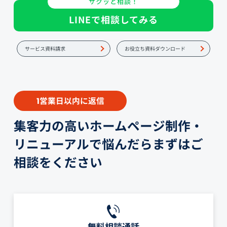
サクッと相談！
LINEで相談してみる
サービス資料請求
お役立ち資料ダウンロード
営業日以内に返信
1
集客力の高いホームページ制作・
リニューアルで悩んだらまずはご
相談をください
無料相談通話