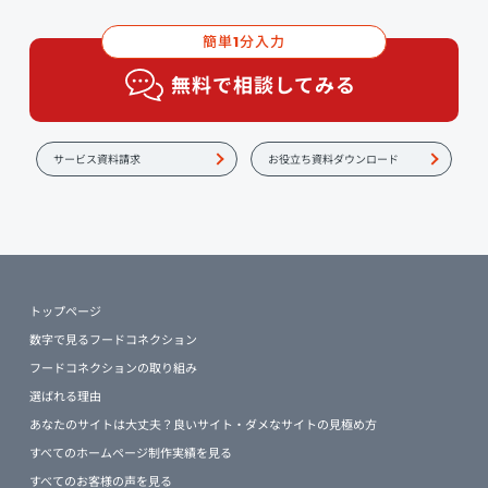
簡単
分入力
1
無料で相談してみる
サービス資料請求
お役立ち資料ダウンロード
トップページ
数字で見るフードコネクション
フードコネクションの取り組み
選ばれる理由
あなたのサイトは大丈夫？良いサイト・ダメなサイトの見極め方
すべてのホームページ制作実績を見る
すべてのお客様の声を見る