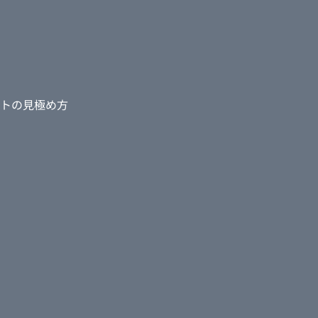
トの見極め方