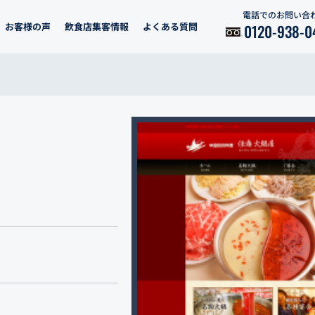
電話でのお問い合
お客様の声
飲食店集客情報
よくある質問
0120-938-0