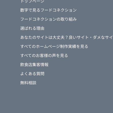
トップページ
数字で見るフードコネクション
フードコネクションの取り組み
選ばれる理由
あなたのサイトは大丈夫？良いサイト・ダメなサイ
すべてのホームページ制作実績を見る
すべてのお客様の声を見る
飲食店集客情報
よくある質問
無料相談