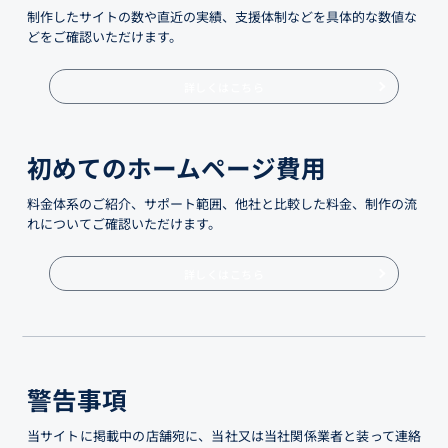
制作したサイトの数や直近の実績、支援体制などを具体的な数値な
どをご確認いただけます。
詳しくはこちら
初めてのホームページ費用
料金体系のご紹介、サポート範囲、他社と比較した料金、制作の流
れについてご確認いただけます。
詳しくはこちら
警告事項
当サイトに掲載中の店舗宛に、当社又は当社関係業者と装って連絡