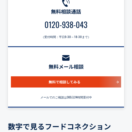
無料相談通話
0120-938-043
（受付時間：平日
9:30～18:30
まで）
無料メール相談
無料で相談してみる
メールでのご相談は365日24時間受付中
数字で見るフードコネクション