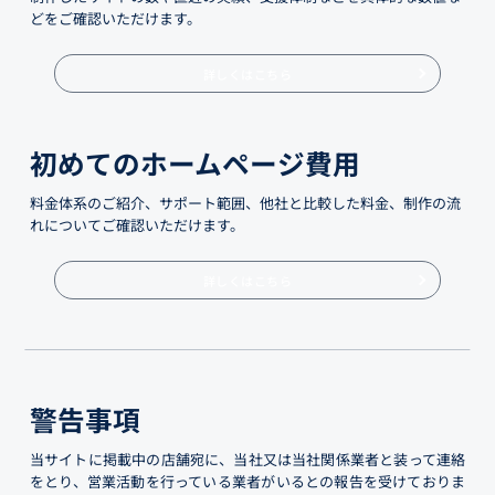
どをご確認いただけます。
詳しくはこちら
初めてのホームページ費用
料金体系のご紹介、サポート範囲、他社と比較した料金、制作の流
れについてご確認いただけます。
詳しくはこちら
警告事項
当サイトに掲載中の店舗宛に、当社又は当社関係業者と装って連絡
をとり、営業活動を行っている業者がいるとの報告を受けておりま