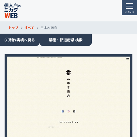
トップ
すべて
三本木商店
制作実績へ戻る
業種・都道府県 検索