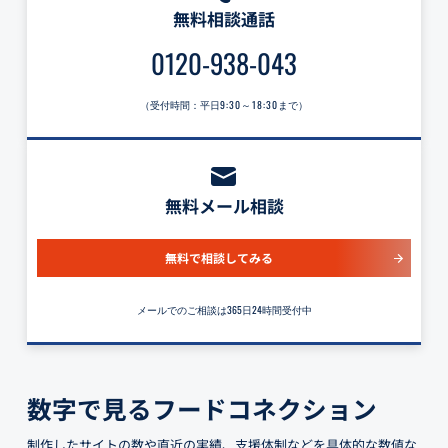
無料相談通話
0120-938-043
（受付時間：平日
9:30～18:30
まで）
無料メール相談
無料で相談してみる
メールでのご相談は365日24時間受付中
数字で見るフードコネクション
制作したサイトの数や直近の実績、支援体制などを具体的な数値な