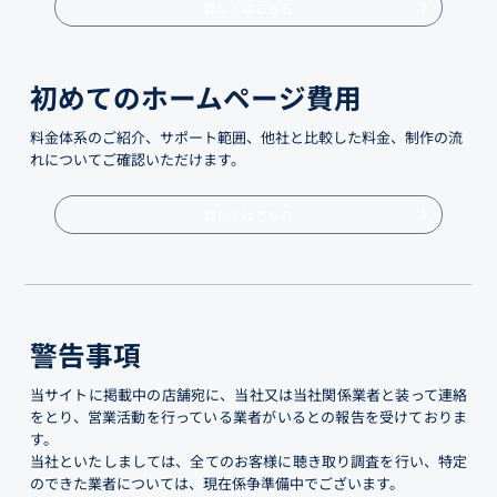
詳しくはこちら
初めてのホームページ費用
料金体系のご紹介、サポート範囲、他社と比較した料金、制作の流
れについてご確認いただけます。
詳しくはこちら
警告事項
当サイトに掲載中の店舗宛に、当社又は当社関係業者と装って連絡
をとり、営業活動を行っている業者がいるとの報告を受けておりま
す。
当社といたしましては、全てのお客様に聴き取り調査を行い、特定
のできた業者については、現在係争準備中でございます。