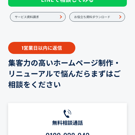
サービス資料請求
お役立ち資料ダウンロード
営業日以内に返信
1
集客力の高いホームページ制作・
リニューアルで悩んだらまずはご
相談をください
無料相談通話