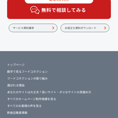
無料で相談してみる
サービス資料請求
お役立ち資料ダウンロード
トップページ
数字で見るフードコネクション
フードコネクションの取り組み
選ばれる理由
あなたのサイトは大丈夫？良いサイト・ダメなサイトの見極め方
すべてのホームページ制作実績を見る
すべてのお客様の声を見る
飲食店集客情報