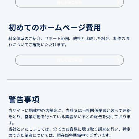
詳しくはこちら
初めてのホームページ費用
料金体系のご紹介、サポート範囲、他社と比較した料金、制作の流
れについてご確認いただけます。
詳しくはこちら
警告事項
当サイトに掲載中の店舗宛に、当社又は当社関係業者と装って連絡
をとり、営業活動を行っている業者がいるとの報告を受けておりま
す。
当社といたしましては、全てのお客様に聴き取り調査を行い、特定
のできた業者については、現在係争準備中でございます。