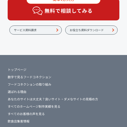
無料で相談してみる
サービス資料請求
お役立ち資料ダウンロード
トップページ
数字で見るフードコネクション
フードコネクションの取り組み
選ばれる理由
あなたのサイトは大丈夫？良いサイト・ダメなサイトの見極め方
すべてのホームページ制作実績を見る
すべてのお客様の声を見る
飲食店集客情報