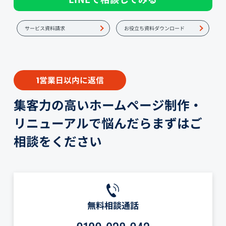
サービス資料請求
お役立ち資料ダウンロード
営業日以内に返信
1
集客力の高いホームページ制作・
リニューアルで悩んだらまずはご
相談をください
無料相談通話