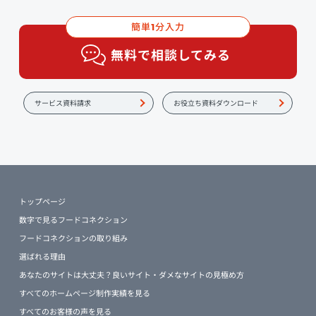
簡単
分入力
1
無料で相談してみる
サービス資料請求
お役立ち資料ダウンロード
トップページ
数字で見るフードコネクション
フードコネクションの取り組み
選ばれる理由
あなたのサイトは大丈夫？良いサイト・ダメなサイトの見極め方
すべてのホームページ制作実績を見る
すべてのお客様の声を見る