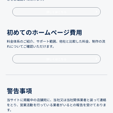
詳しくはこちら
初めてのホームページ費用
料金体系のご紹介、サポート範囲、他社と比較した料金、制作の流
れについてご確認いただけます。
詳しくはこちら
警告事項
当サイトに掲載中の店舗宛に、当社又は当社関係業者と装って連絡
をとり、営業活動を行っている業者がいるとの報告を受けておりま
す。