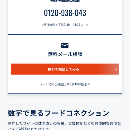
0120-938-043
（受付時間：平日
9:30～18:30
まで）
無料メール相談
無料で相談してみる
メールでのご相談は365日24時間受付中
数字で見るフードコネクション
制作したサイトの数や直近の実績、支援体制などを具体的な数値な
どをご確認いただけます。