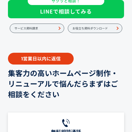
サクッと相談！
LINEで相談してみる
サービス資料請求
お役立ち資料ダウンロード
営業日以内に返信
1
集客力の高いホームページ制作・
リニューアルで悩んだらまずはご
相談をください
無料相談通話