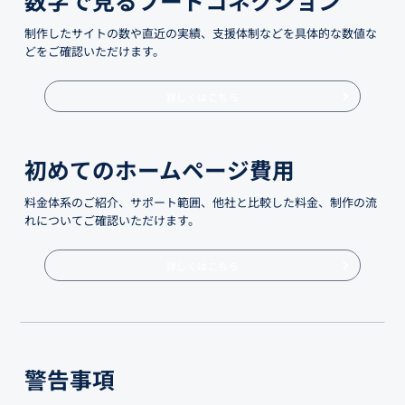
制作したサイトの数や直近の実績、支援体制などを具体的な数値な
どをご確認いただけます。
詳しくはこちら
初めてのホームページ費用
料金体系のご紹介、サポート範囲、他社と比較した料金、制作の流
れについてご確認いただけます。
詳しくはこちら
警告事項