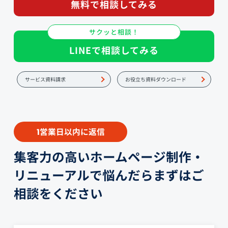
無料で相談してみる
サクッと相談！
LINEで相談してみる
サービス資料請求
お役立ち資料ダウンロード
営業日以内に返信
1
集客力の高いホームページ制作・
リニューアルで悩んだらまずはご
相談をください