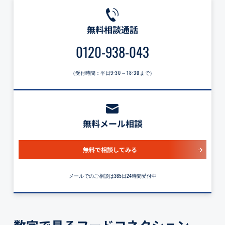
無料相談通話
0120-938-043
（受付時間：平日
9:30～18:30
まで）
無料メール相談
無料で相談してみる
メールでのご相談は365日24時間受付中
数字で見るフードコネクション