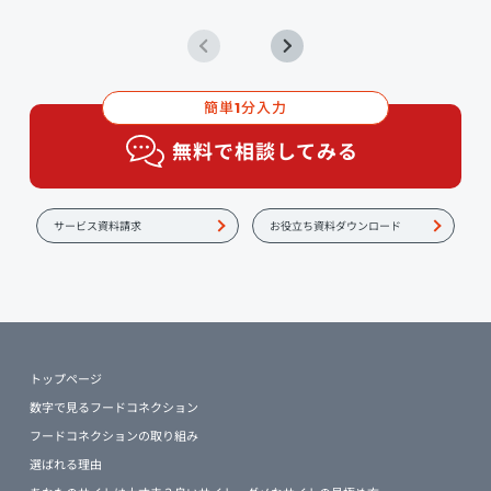
簡単
分入力
1
無料で相談してみる
サービス資料請求
お役立ち資料ダウンロード
トップページ
数字で見るフードコネクション
フードコネクションの取り組み
選ばれる理由