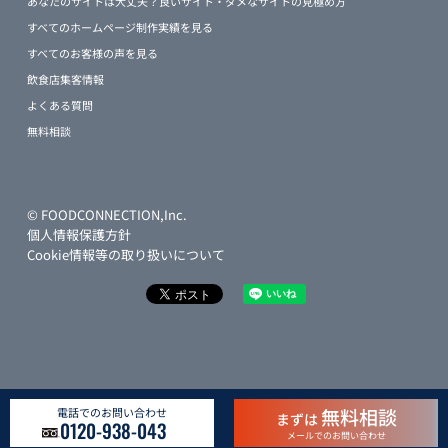
あなたのサイトは大丈夫？良いサイト・ダメなサイトの見極め方
すべてのホームページ制作実績を見る
すべてのお客様の声を見る
飲食店集客情報
よくある質問
無料相談
© FOODCONNECTION,Inc.
個人情報保護方針
Cookie情報等の取り扱いについて
無料相談
電話でのお問い合わせ
まずは
0120-938-043
メールでのお問い合わせ