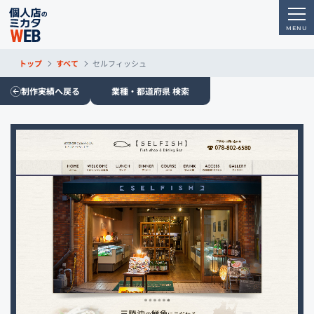
トップ
すべて
セルフィッシュ
制作実績へ戻る
業種・都道府県 検索