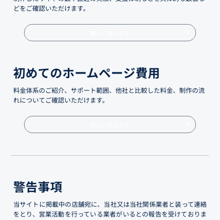
どをご確認いただけます。
詳しくはこちら
初めてのホームページ費用
料金体系のご紹介、サポート範囲、他社と比較した料金、制作の流
れについてご確認いただけます。
詳しくはこちら
警告事項
当サイトに掲載中の店舗宛に、当社又は当社関係業者と装って連絡
をとり、営業活動を行っている業者がいるとの報告を受けておりま