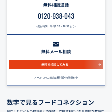
無料相談通話
0120-938-043
（受付時間：平日
9:30～18:30
まで）
無料メール相談
無料で相談してみる
メールでのご相談は365日24時間受付中
数字で見るフードコネクション
制作したサイトの数や直近の実績、支援体制などを具体的な数値な