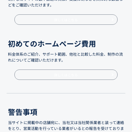
どをご確認いただけます。
詳しくはこちら
初めてのホームページ費用
料金体系のご紹介、サポート範囲、他社と比較した料金、制作の流
れについてご確認いただけます。
詳しくはこちら
警告事項
当サイトに掲載中の店舗宛に、当社又は当社関係業者と装って連絡
をとり、営業活動を行っている業者がいるとの報告を受けておりま