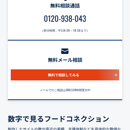
無料相談通話
0120-938-043
（受付時間：平日
9:30～18:30
まで）
無料メール相談
無料で相談してみる
メールでのご相談は365日24時間受付中
数字で見るフードコネクション
制作したサイトの数や直近の実績、支援体制などを具体的な数値な