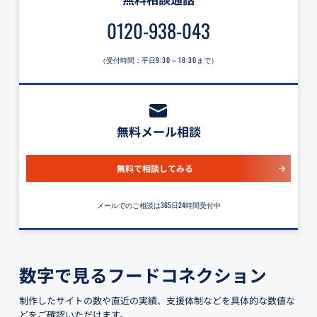
0120-938-043
（受付時間：平日
9:30～18:30
まで）
無料メール相談
無料で相談してみる
メールでのご相談は365日24時間受付中
数字で見るフードコネクション
制作したサイトの数や直近の実績、支援体制などを具体的な数値な
どをご確認いただけます。