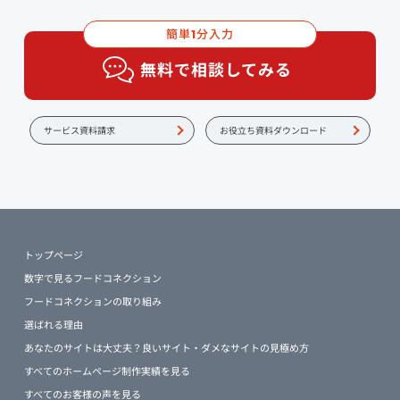
簡単
分入力
1
無料で相談してみる
サービス資料請求
お役立ち資料ダウンロード
トップページ
数字で見るフードコネクション
フードコネクションの取り組み
選ばれる理由
あなたのサイトは大丈夫？良いサイト・ダメなサイトの見極め方
すべてのホームページ制作実績を見る
すべてのお客様の声を見る