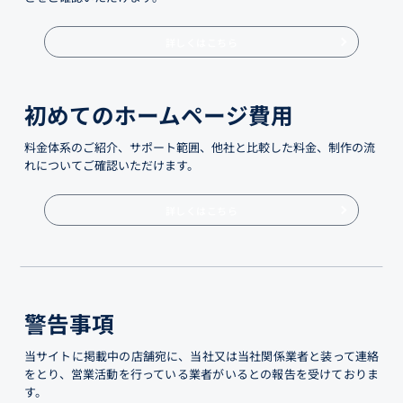
詳しくはこちら
初めてのホームページ費用
料金体系のご紹介、サポート範囲、他社と比較した料金、制作の流
れについてご確認いただけます。
詳しくはこちら
警告事項
当サイトに掲載中の店舗宛に、当社又は当社関係業者と装って連絡
をとり、営業活動を行っている業者がいるとの報告を受けておりま
す。