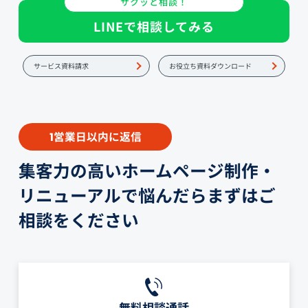
サクッと相談！
LINEで相談してみる
サービス資料請求
お役立ち資料ダウンロード
営業日以内に返信
1
集客力の高いホームページ制作・
リニューアルで悩んだらまずはご
相談をください
無料相談通話