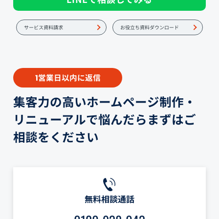
サービス資料請求
お役立ち資料ダウンロード
営業日以内に返信
1
集客力の高いホームページ制作・
リニューアルで悩んだらまずはご
相談をください
無料相談通話