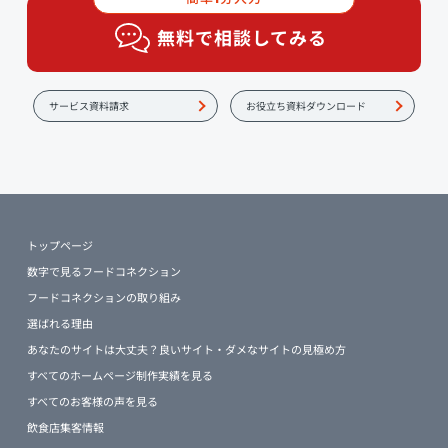
無料で相談してみる
サービス資料請求
お役立ち資料ダウンロード
トップページ
数字で見るフードコネクション
フードコネクションの取り組み
選ばれる理由
あなたのサイトは大丈夫？良いサイト・ダメなサイトの見極め方
すべてのホームページ制作実績を見る
すべてのお客様の声を見る
飲食店集客情報