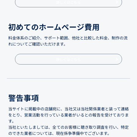
詳しくはこちら
初めてのホームページ費用
料金体系のご紹介、サポート範囲、他社と比較した料金、制作の流
れについてご確認いただけます。
詳しくはこちら
警告事項
当サイトに掲載中の店舗宛に、当社又は当社関係業者と装って連絡
をとり、営業活動を行っている業者がいるとの報告を受けておりま
す。
当社といたしましては、全てのお客様に聴き取り調査を行い、特定
のできた業者については、現在係争準備中でございます。