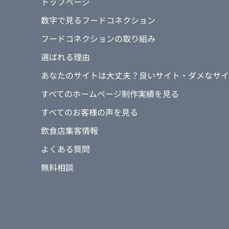
トップページ
数字で見るフードコネクション
フードコネクションの取り組み
選ばれる理由
あなたのサイトは大丈夫？良いサイト・ダメなサイ
すべてのホームページ制作実績を見る
すべてのお客様の声を見る
飲食店集客情報
よくある質問
無料相談