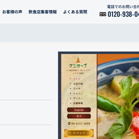
電話でのお問い合
お客様の声
飲食店集客情報
よくある質問
0120-938-0