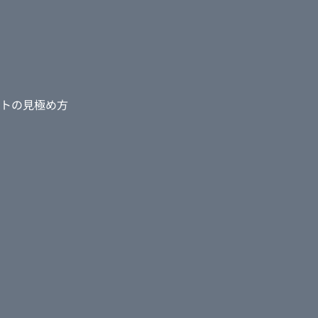
トの見極め方