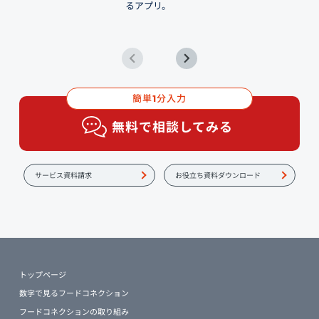
るアプリ。
簡単
分入力
1
無料で相談してみる
サービス資料請求
お役立ち資料ダウンロード
トップページ
数字で見るフードコネクション
フードコネクションの取り組み