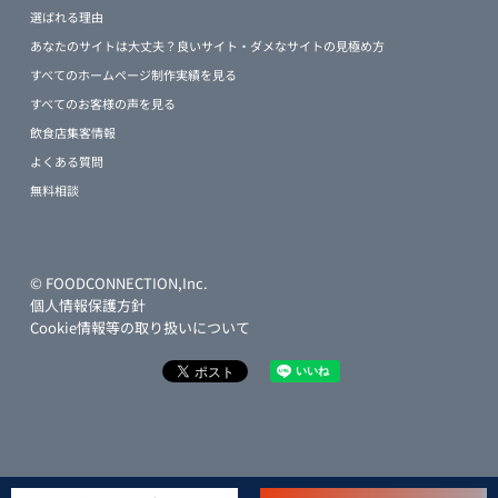
選ばれる理由
あなたのサイトは大丈夫？良いサイト・ダメなサイトの見極め方
すべてのホームページ制作実績を見る
すべてのお客様の声を見る
飲食店集客情報
よくある質問
無料相談
© FOODCONNECTION,Inc.
個人情報保護方針
Cookie情報等の取り扱いについて