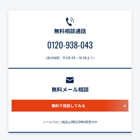
無料相談通話
0120-938-043
（受付時間：平日
9:30～18:30
まで）
無料メール相談
無料で相談してみる
メールでのご相談は365日24時間受付中