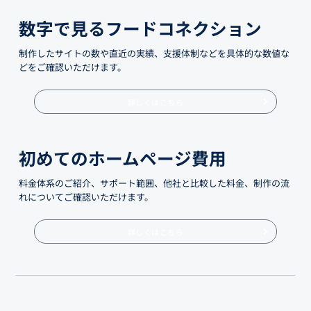
数字で見るフードコネクション
制作したサイトの数や直近の実績、支援体制などを具体的な数値な
どをご確認いただけます。
詳しくはこちら
初めてのホームページ費用
料金体系のご紹介、サポート範囲、他社と比較した料金、制作の流
れについてご確認いただけます。
詳しくはこちら