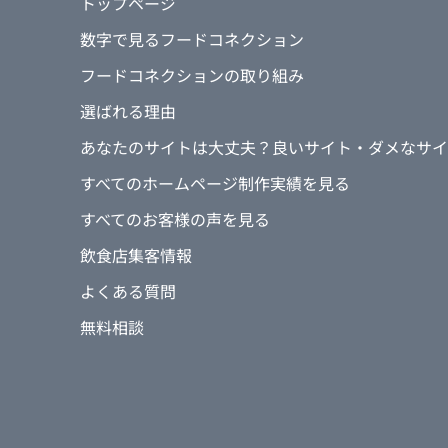
トップページ
数字で見るフードコネクション
フードコネクションの取り組み
選ばれる理由
あなたのサイトは大丈夫？良いサイト・ダメなサイ
すべてのホームページ制作実績を見る
すべてのお客様の声を見る
飲食店集客情報
よくある質問
無料相談