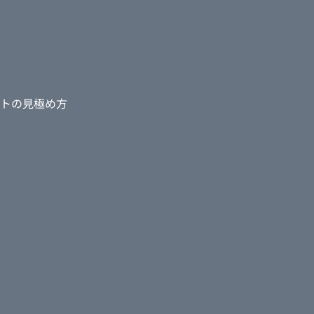
トの見極め方