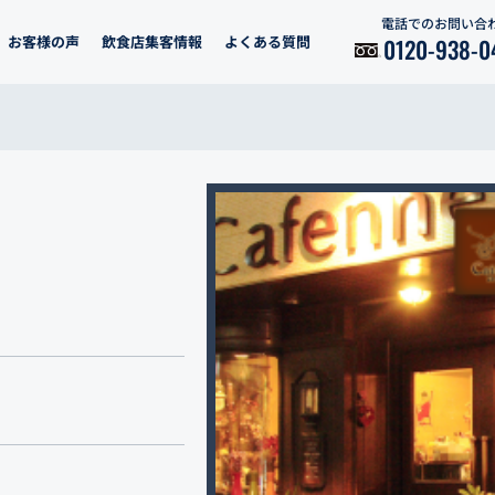
電話でのお問い合
お客様の声
飲食店集客情報
よくある質問
0120-938-0