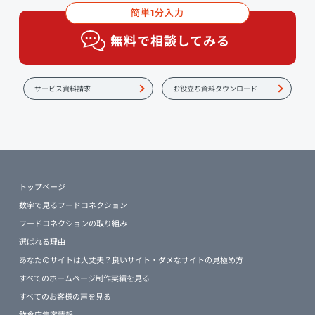
簡単
分入力
1
無料で相談してみる
サービス資料請求
お役立ち資料ダウンロード
トップページ
数字で見るフードコネクション
フードコネクションの取り組み
選ばれる理由
あなたのサイトは大丈夫？良いサイト・ダメなサイトの見極め方
すべてのホームページ制作実績を見る
すべてのお客様の声を見る
飲食店集客情報