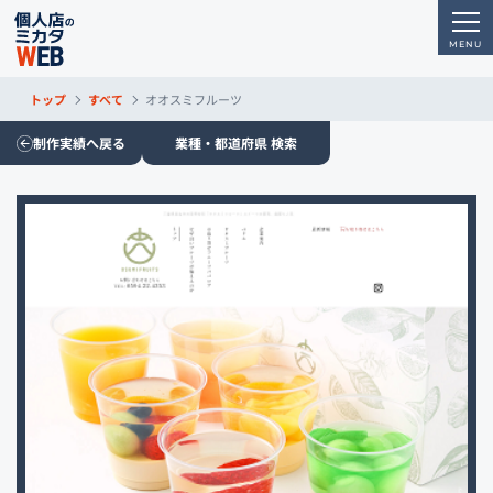
トップ
すべて
オオスミフルーツ
制作実績へ戻る
業種・都道府県 検索