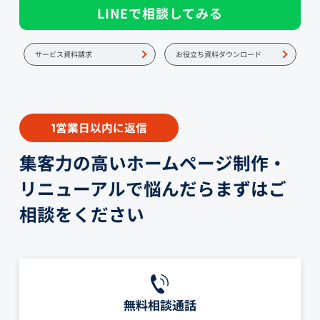
LINEで相談してみる
サービス資料請求
お役立ち資料ダウンロード
営業日以内に返信
1
集客力の高いホームページ制作・
リニューアルで悩んだらまずはご
相談をください
無料相談通話