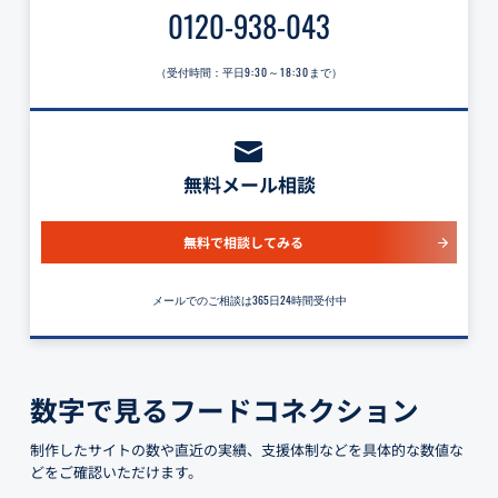
0120-938-043
（受付時間：平日
9:30～18:30
まで）
無料メール相談
無料で相談してみる
メールでのご相談は365日24時間受付中
数字で見るフードコネクション
制作したサイトの数や直近の実績、支援体制などを具体的な数値な
どをご確認いただけます。