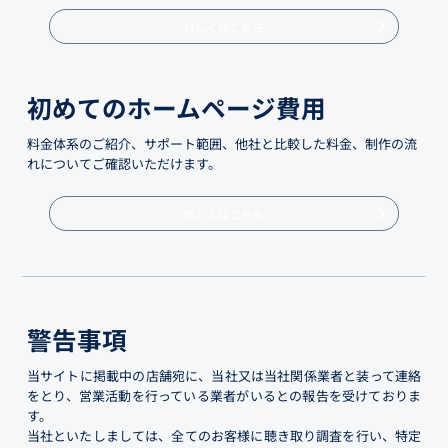
詳しくはこちら
初めてのホームページ費用
料金体系のご紹介、サポート範囲、他社と比較した料金、制作の流
れについてご確認いただけます。
詳しくはこちら
警告事項
当サイトに掲載中の店舗宛に、当社又は当社関係業者と装って連絡
をとり、営業活動を行っている業者がいるとの報告を受けておりま
す。
当社といたしましては、全てのお客様に聴き取り調査を行い、特定