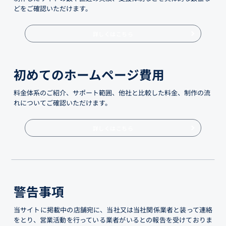
どをご確認いただけます。
詳しくはこちら
初めてのホームページ費用
料金体系のご紹介、サポート範囲、他社と比較した料金、制作の流
れについてご確認いただけます。
詳しくはこちら
警告事項
当サイトに掲載中の店舗宛に、当社又は当社関係業者と装って連絡
をとり、営業活動を行っている業者がいるとの報告を受けておりま