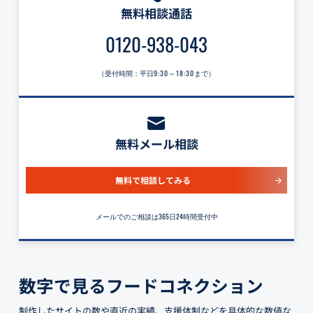
無料相談通話
0120-938-043
（受付時間：平日
9:30～18:30
まで）
無料メール相談
無料で相談してみる
メールでのご相談は365日24時間受付中
数字で見るフードコネクション
制作したサイトの数や直近の実績、支援体制などを具体的な数値な