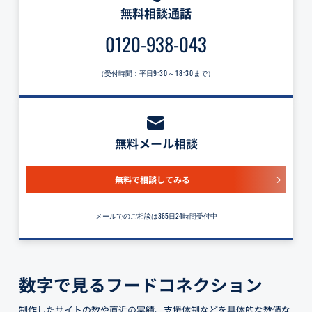
無料相談通話
0120-938-043
（受付時間：平日
9:30～18:30
まで）
無料メール相談
無料で相談してみる
メールでのご相談は365日24時間受付中
数字で見るフードコネクション
制作したサイトの数や直近の実績、支援体制などを具体的な数値な