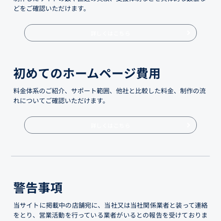
どをご確認いただけます。
詳しくはこちら
初めてのホームページ費用
料金体系のご紹介、サポート範囲、他社と比較した料金、制作の流
れについてご確認いただけます。
詳しくはこちら
警告事項
当サイトに掲載中の店舗宛に、当社又は当社関係業者と装って連絡
をとり、営業活動を行っている業者がいるとの報告を受けておりま