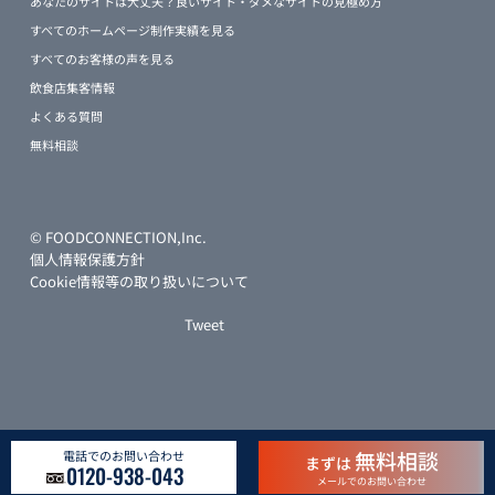
あなたのサイトは大丈夫？良いサイト・ダメなサイトの見極め方
すべてのホームページ制作実績を見る
すべてのお客様の声を見る
飲食店集客情報
よくある質問
無料相談
© FOODCONNECTION,Inc.
個人情報保護方針
Cookie情報等の取り扱いについて
Tweet
無料相談
電話でのお問い合わせ
まずは
0120-938-043
メールでのお問い合わせ