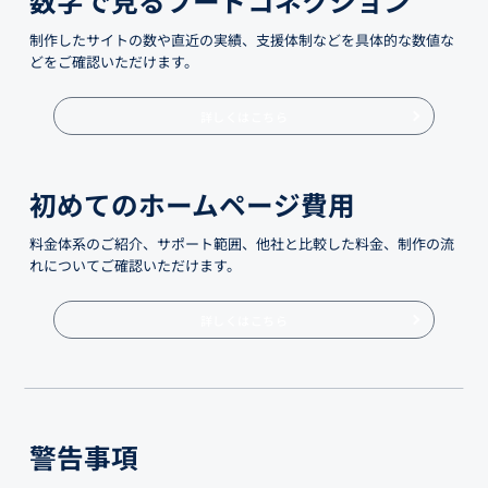
制作したサイトの数や直近の実績、支援体制などを具体的な数値な
どをご確認いただけます。
詳しくはこちら
初めてのホームページ費用
料金体系のご紹介、サポート範囲、他社と比較した料金、制作の流
れについてご確認いただけます。
詳しくはこちら
警告事項