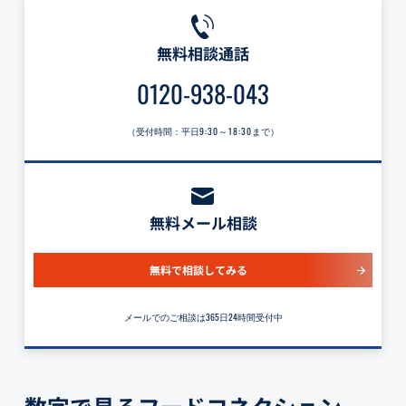
無料相談通話
0120-938-043
（受付時間：平日
9:30～18:30
まで）
無料メール相談
無料で相談してみる
メールでのご相談は365日24時間受付中
数字で見るフードコネクション