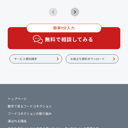
簡単
分入力
1
無料で相談してみる
サービス資料請求
お役立ち資料ダウンロード
トップページ
数字で見るフードコネクション
フードコネクションの取り組み
選ばれる理由