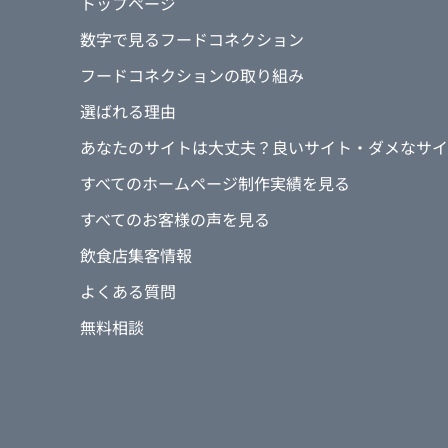
トップページ
数字で見るフードコネクション
フードコネクションの取り組み
選ばれる理由
あなたのサイトは大丈夫？良いサイト・ダメなサイ
すべてのホームページ制作実績を見る
すべてのお客様の声を見る
飲食店集客情報
よくある質問
無料相談