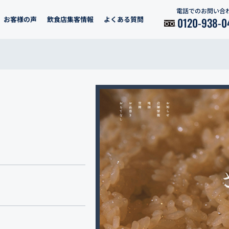
電話でのお問い合
お客様の声
飲食店集客情報
よくある質問
0120-938-0