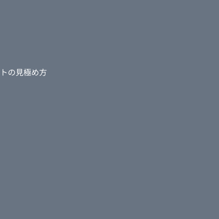
トの見極め方