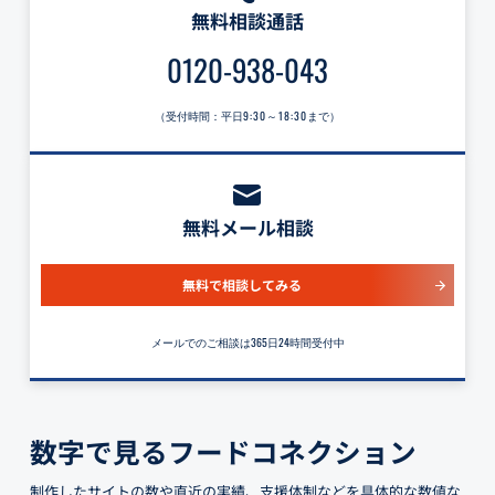
無料相談通話
0120-938-043
（受付時間：平日
9:30～18:30
まで）
無料メール相談
無料で相談してみる
メールでのご相談は365日24時間受付中
数字で見るフードコネクション
制作したサイトの数や直近の実績、支援体制などを具体的な数値な