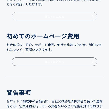
どをご確認いただけます。
詳しくはこちら
初めてのホームページ費用
料金体系のご紹介、サポート範囲、他社と比較した料金、制作の流
れについてご確認いただけます。
詳しくはこちら
警告事項
当サイトに掲載中の店舗宛に、当社又は当社関係業者と装って連絡
をとり、営業活動を行っている業者がいるとの報告を受けておりま