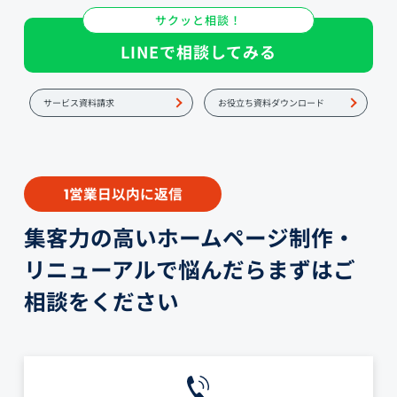
サクッと相談！
LINEで相談してみる
サービス資料請求
お役立ち資料ダウンロード
営業日以内に返信
1
集客力の高いホームページ制作・
リニューアルで悩んだらまずはご
相談をください