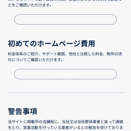
どをご確認いただけます。
詳しくはこちら
初めてのホームページ費用
料金体系のご紹介、サポート範囲、他社と比較した料金、制作の流
れについてご確認いただけます。
詳しくはこちら
警告事項
当サイトに掲載中の店舗宛に、当社又は当社関係業者と装って連絡
をとり、営業活動を行っている業者がいるとの報告を受けておりま