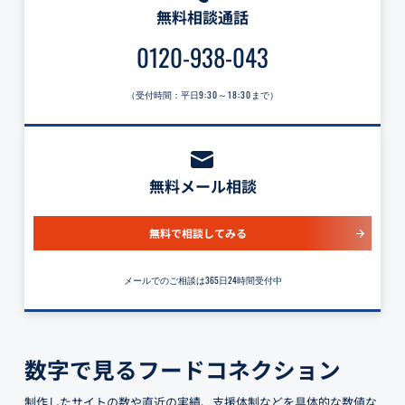
無料相談通話
0120-938-043
（受付時間：平日
9:30～18:30
まで）
無料メール相談
無料で相談してみる
メールでのご相談は365日24時間受付中
数字で見るフードコネクション
制作したサイトの数や直近の実績、支援体制などを具体的な数値な