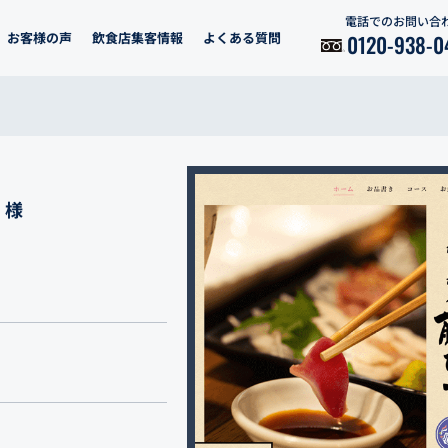
電話でのお問い合
お客様の声
飲食店集客情報
よくある質問
0120-938-0
 様