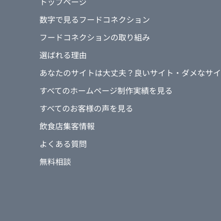
トップページ
数字で見るフードコネクション
フードコネクションの取り組み
選ばれる理由
あなたのサイトは大丈夫？良いサイト・ダメなサイ
すべてのホームページ制作実績を見る
すべてのお客様の声を見る
飲食店集客情報
よくある質問
無料相談