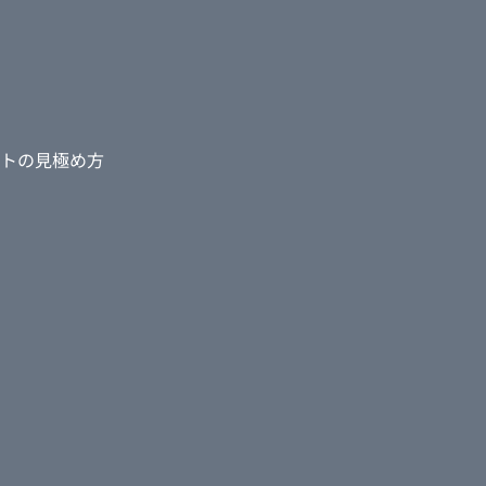
トの見極め方