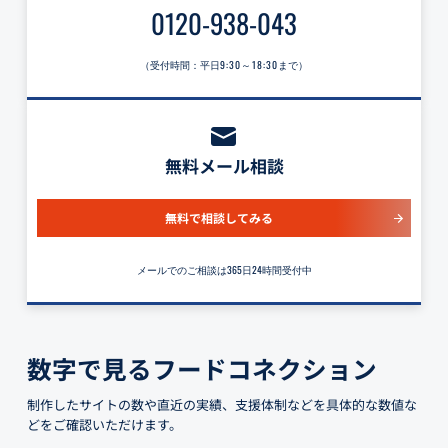
0120-938-043
（受付時間：平日
9:30～18:30
まで）
無料メール相談
無料で相談してみる
メールでのご相談は365日24時間受付中
数字で見るフードコネクション
制作したサイトの数や直近の実績、支援体制などを具体的な数値な
どをご確認いただけます。