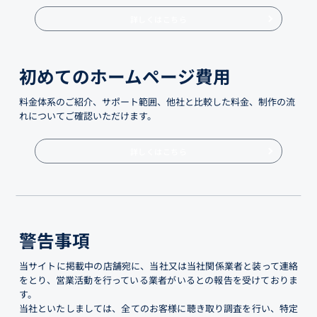
詳しくはこちら
初めてのホームページ費用
料金体系のご紹介、サポート範囲、他社と比較した料金、制作の流
れについてご確認いただけます。
詳しくはこちら
警告事項
当サイトに掲載中の店舗宛に、当社又は当社関係業者と装って連絡
をとり、営業活動を行っている業者がいるとの報告を受けておりま
す。
当社といたしましては、全てのお客様に聴き取り調査を行い、特定