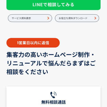
LINEで相談してみる
サービス資料請求
お役立ち資料ダウンロード
営業日以内に返信
1
集客力の高いホームページ制作・
リニューアルで悩んだらまずはご
相談をください
無料相談通話