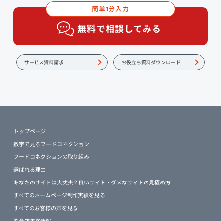
簡単
分入力
1
無料で相談してみる
サービス資料請求
お役立ち資料ダウンロード
トップページ
数字で見るフードコネクション
フードコネクションの取り組み
選ばれる理由
あなたのサイトは大丈夫？良いサイト・ダメなサイトの見極め方
すべてのホームページ制作実績を見る
すべてのお客様の声を見る
飲食店集客情報