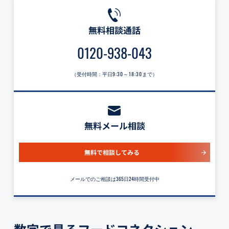
無料相談通話
0120-938-043
（受付時間：平日
9:30～18:30
まで）
無料メール相談
無料で相談してみる
メールでのご相談は365日24時間受付中
数字で見るフードコネクション