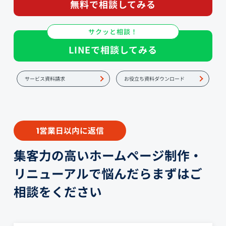
無料で相談してみる
サクッと相談！
LINEで相談してみる
サービス資料請求
お役立ち資料ダウンロード
営業日以内に返信
1
集客力の高いホームページ制作・
リニューアルで悩んだらまずはご
相談をください