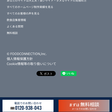
あなたのサイトは大丈夫？良いサイト・ダメなサイトの見極め方
すべてのホームページ制作実績を見る
すべてのお客様の声を見る
飲食店集客情報
よくある質問
無料相談
© FOODCONNECTION,Inc.
個人情報保護方針
Cookie情報等の取り扱いについて
無料相談
電話でのお問い合わせ
まずは
0120-938-043
メールでのお問い合わせ