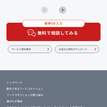
簡単
分入力
1
無料で相談してみる
サービス資料請求
お役立ち資料ダウンロード
トップページ
数字で見るフードコネクション
フードコネクションの取り組み
選ばれる理由