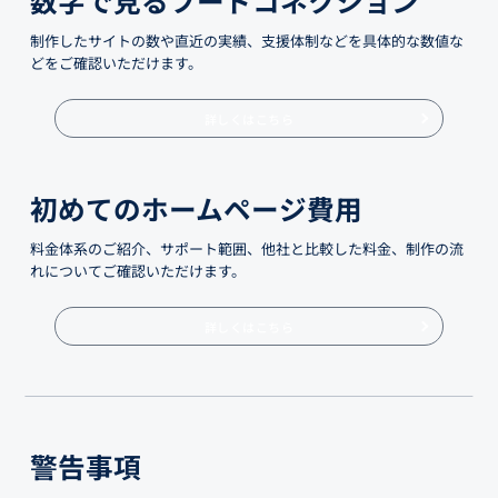
制作したサイトの数や直近の実績、支援体制などを具体的な数値な
どをご確認いただけます。
詳しくはこちら
初めてのホームページ費用
料金体系のご紹介、サポート範囲、他社と比較した料金、制作の流
れについてご確認いただけます。
詳しくはこちら
警告事項