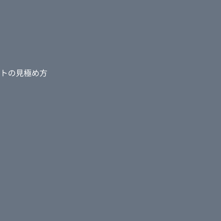
トの見極め方