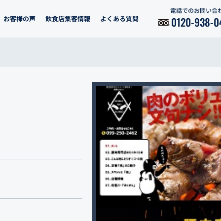
電話でのお問い合
お客様の声
飲食店集客情報
よくある質問
0120-938-0