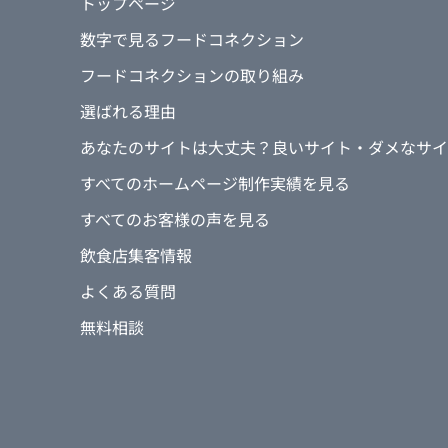
トップページ
数字で見るフードコネクション
フードコネクションの取り組み
選ばれる理由
あなたのサイトは大丈夫？良いサイト・ダメなサイ
すべてのホームページ制作実績を見る
すべてのお客様の声を見る
飲食店集客情報
よくある質問
無料相談