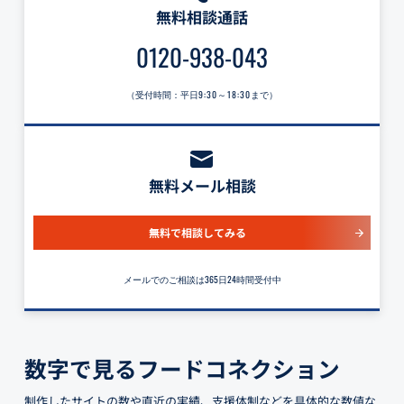
無料相談通話
0120-938-043
（受付時間：平日
9:30～18:30
まで）
無料メール相談
無料で相談してみる
メールでのご相談は365日24時間受付中
数字で見るフードコネクション
制作したサイトの数や直近の実績、支援体制などを具体的な数値な