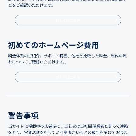
どをご確認いただけます。
詳しくはこちら
初めてのホームページ費用
料金体系のご紹介、サポート範囲、他社と比較した料金、制作の流
れについてご確認いただけます。
詳しくはこちら
警告事項
当サイトに掲載中の店舗宛に、当社又は当社関係業者と装って連絡
をとり、営業活動を行っている業者がいるとの報告を受けておりま