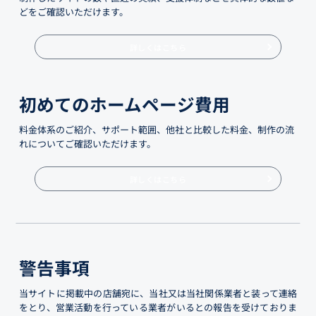
どをご確認いただけます。
詳しくはこちら
初めてのホームページ費用
料金体系のご紹介、サポート範囲、他社と比較した料金、制作の流
れについてご確認いただけます。
詳しくはこちら
警告事項
当サイトに掲載中の店舗宛に、当社又は当社関係業者と装って連絡
をとり、営業活動を行っている業者がいるとの報告を受けておりま