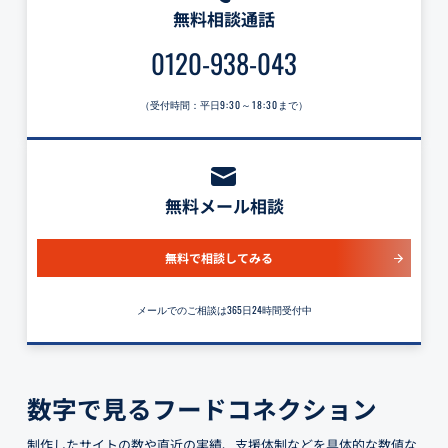
無料相談通話
0120-938-043
（受付時間：平日
9:30～18:30
まで）
無料メール相談
無料で相談してみる
メールでのご相談は365日24時間受付中
数字で見るフードコネクション
制作したサイトの数や直近の実績、支援体制などを具体的な数値な