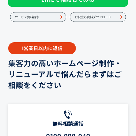
サービス資料請求
お役立ち資料ダウンロード
営業日以内に返信
1
集客力の高いホームページ制作・
リニューアルで悩んだらまずはご
相談をください
無料相談通話