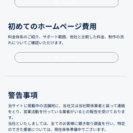
詳しくはこちら
初めてのホームページ費用
料金体系のご紹介、サポート範囲、他社と比較した料金、制作の流
れについてご確認いただけます。
詳しくはこちら
警告事項
当サイトに掲載中の店舗宛に、当社又は当社関係業者と装って連絡
をとり、営業活動を行っている業者がいるとの報告を受けておりま
す。
当社といたしましては、全てのお客様に聴き取り調査を行い、特定
のできた業者については、現在係争準備中でございます。