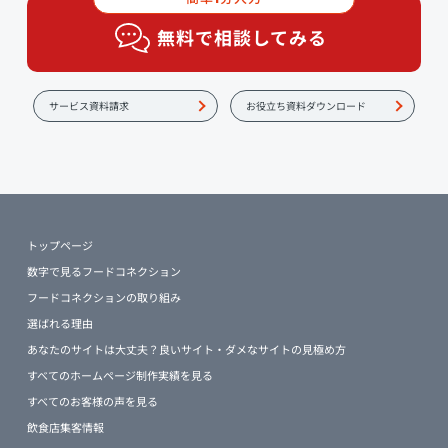
無料で相談してみる
サービス資料請求
お役立ち資料ダウンロード
トップページ
数字で見るフードコネクション
フードコネクションの取り組み
選ばれる理由
あなたのサイトは大丈夫？良いサイト・ダメなサイトの見極め方
すべてのホームページ制作実績を見る
すべてのお客様の声を見る
飲食店集客情報