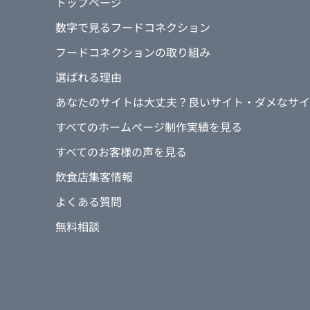
トップページ
数字で見るフードコネクション
フードコネクションの取り組み
選ばれる理由
あなたのサイトは大丈夫？良いサイト・ダメなサイ
すべてのホームページ制作実績を見る
すべてのお客様の声を見る
飲食店集客情報
よくある質問
無料相談