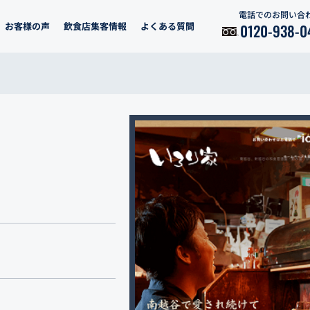
電話でのお問い合
お客様の声
飲食店集客情報
よくある質問
0120-938-0