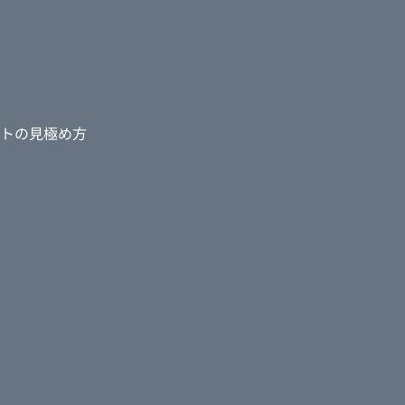
トの見極め方