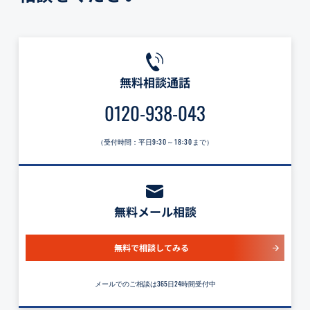
無料相談通話
0120-938-043
（受付時間：平日
9:30～18:30
まで）
無料メール相談
無料で相談してみる
メールでのご相談は365日24時間受付中