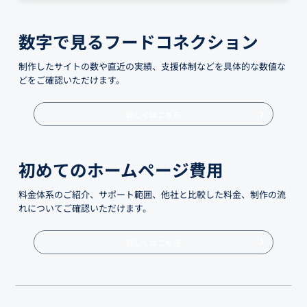
数字で見るフードコネクション
制作したサイトの数や直近の実績、支援体制などを具体的な数値な
どをご確認いただけます。
詳しくはこちら
初めてのホームページ費用
料金体系のご紹介、サポート範囲、他社と比較した料金、制作の流
れについてご確認いただけます。
詳しくはこちら