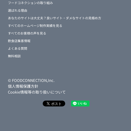
フードコネクションの取り組み
選ばれる理由
あなたのサイトは大丈夫？良いサイト・ダメなサイトの見極め方
すべてのホームページ制作実績を見る
すべてのお客様の声を見る
飲食店集客情報
よくある質問
無料相談
© FOODCONNECTION,Inc.
個人情報保護方針
Cookie情報等の取り扱いについて